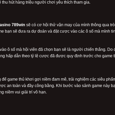
 thu hút hàng triệu người chơi yêu thích tham gia.
asino 789win
sẽ có cơ hội thử vận may của mình thông qua tr
e bạn sẽ đưa ra dự đoán và đặt cược vào các ô số mà mình tin 
vào ô số mà hội viên đã chọn bạn sẽ là người chiến thắng. Do 
ng hấp dẫn theo tỷ lệ cược đã được quy định trước cho game t
 để game thủ khơi gợi niềm đam mê, trải nghiệm các siêu ph
cược an toàn và đầy công bằng. Khi bước vào sảnh game này bạ
 niềm vui giải trí vô hạn.