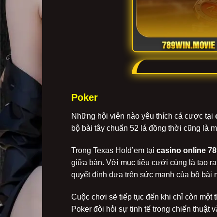
Poker
Những hội viên nào yêu thích cá cược tại
bộ bài tây chuẩn 52 lá đồng thời cũng là mộ
Trong Texas Hold’em tại
casino online 7
giữa bàn. Với mục tiêu cưới cùng là tạo r
quyết định dựa trên sức mạnh của bộ bài 
Cuộc chơi sẽ tiếp tục đến khi chỉ còn một
Poker đòi hỏi sự tinh tế trong chiến thuật