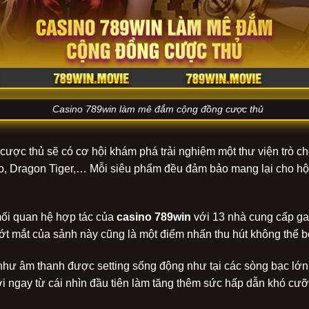
Casino 789win làm mê đắm cộng đồng cược thủ
cược thủ sẽ có cơ hội khám phá trải nghiệm một thư viện trò c
o, Dragon Tiger,… Mỗi siêu phẩm đều đảm bảo mang lại cho hội
ối quan hệ hợp tác của
casino 789win
với 13 nhà cung cấp ga
mắt của sảnh này cũng là một điểm nhấn thu hút không thể bỏ
ng như âm thanh được setting sống động như tại các sòng bạc lớ
hơi ngay từ cái nhìn đầu tiên làm tăng thêm sức hấp dẫn khó cư