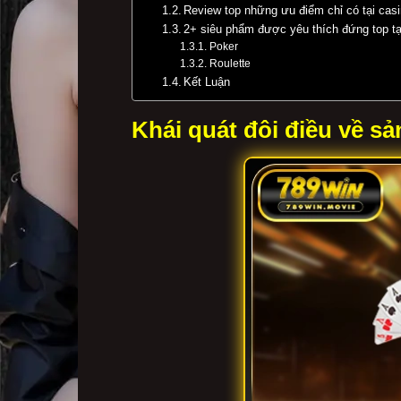
Review top những ưu điểm chỉ có tại cas
2+ siêu phẩm được yêu thích đứng top tạ
Poker
Roulette
Kết Luận
Khái quát đôi điều về s