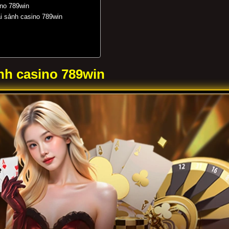
ino 789win
i sảnh casino 789win
ảnh casino 789win