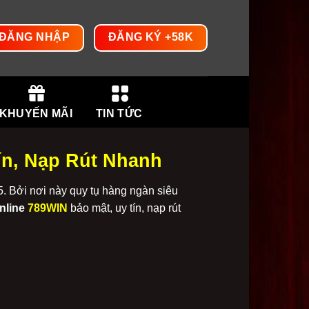
ĐĂNG NHẬP
ĐĂNG KÝ +58K
KHUYẾN MÃI
TIN TỨC
n, Nạp Rút Nhanh
5. Bởi nơi này quy tụ hàng ngàn siêu
nline
789WIN
bảo mật, uy tín, nạp rút