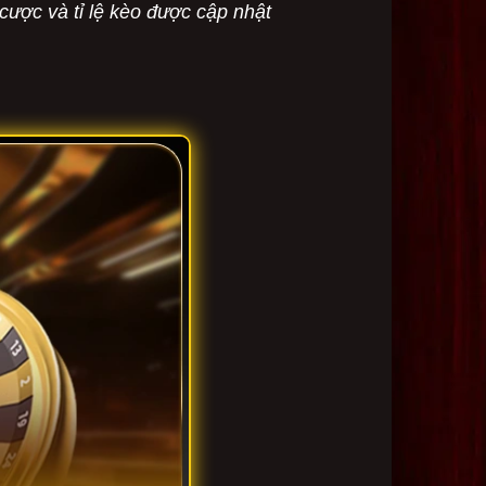
cược và tỉ lệ kèo được cập nhật