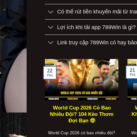
Có thể rút tiền khuyến mãi từ 
Lợi ích khi tải app 789Win là gì?
Link truy cập 789Win có hay bảo
21
22
Th1
Th1
World Cup 2026 Có Bao
Nhiêu Đội? 104 Kèo Thơm
Kh
Đợi Bạn 🤑
World Cup 2026 có bao nhiêu đội?
Wo