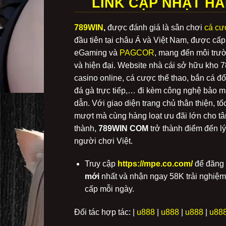
LINK CẬP NHẬT HA
789WIN
,
được đánh giá là sân chơi
cá cư
đầu tiên tại châu Á và Việt Nam, được c
eGaming và
PAGCOR
, mang đến môi trườ
và hiện đại. Website nhà cái sở hữu kh
casino online, cá cược thể thao, bắn cá đổ
đá gà trực tiếp,… đi kèm công nghệ bảo m
dẫn. Với giao diện trang chủ thân thiện, tốc 
mượt mà cùng hàng loạt ưu đãi lớn cho tân
thành,
789WIN COM
trở thành điểm đến lý
người chơi Việt.
Truy cập
https://mpe.co.com/
để đăng 
mới
nhất và nhận ngay 58K trải nghiệm 
cấp mỗi ngày.
Đối tác hợp tác:
|
u888
|
u888
|
u888
|
u88