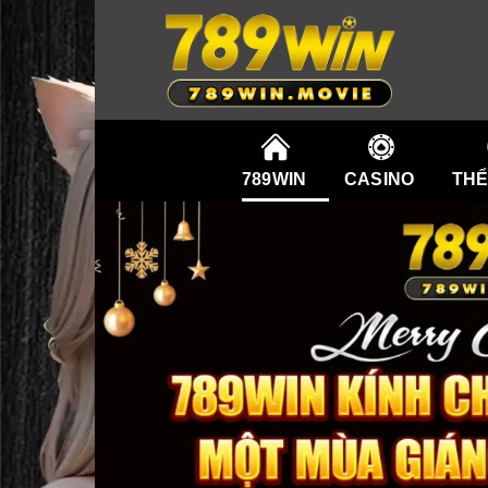
Skip
to
content
789WIN
CASINO
THỂ