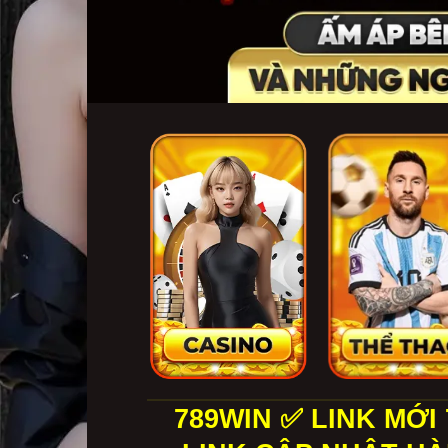
789WIN ✅️ LINK MỚI