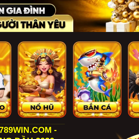
 789WIN.COM -