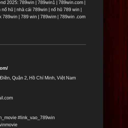
end 2025: 789win | 789win1 | 789win.com |
nổ hũ | nhà cái 789win | nổ hũ 789 win |
k 789win | 789 win | 789wim | 789win .com
com/
 Điền, Quận 2, Hồ Chí Minh, Việt Nam
il.com
n_movie #link_vao_789win
winmovie