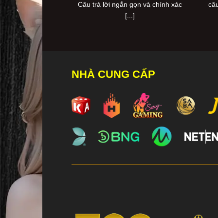
Câu trả lời ngắn gọn và chính xác
câu
[...]
NHÀ CUNG CẤP