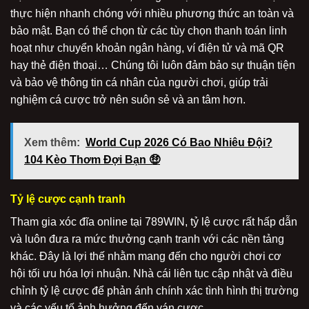
thực hiện nhanh chóng với nhiều phương thức an toàn và
bảo mật. Bạn có thể chọn từ các tùy chọn thanh toán linh
hoạt như chuyển khoản ngân hàng, ví điện tử và mã QR
hay thẻ điện thoại… Chúng tôi luôn đảm bảo sự thuận tiện
và bảo vệ thông tin cá nhân của người chơi, giúp trải
nghiệm cá cược trở nên suôn sẻ và an tâm hơn.
Xem thêm:
World Cup 2026 Có Bao Nhiêu Đội?
104 Kèo Thơm Đợi Bạn 🤑
Tỷ lệ cược cạnh tranh
Tham gia xóc đĩa online tại 789WIN, tỷ lệ cược rất hấp dẫn
và luôn đưa ra mức thưởng cạnh tranh với các nền tảng
khác. Đây là lợi thế nhằm mang đến cho người chơi cơ
hội tối ưu hóa lợi nhuận. Nhà cái liên tục cập nhật và điều
chỉnh tỷ lệ cược để phản ánh chính xác tình hình thị trường
và các yếu tố ảnh hưởng đến ván cược.