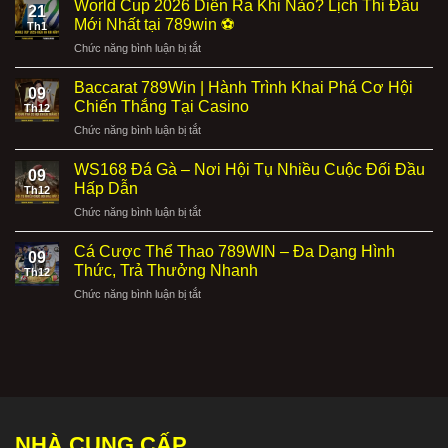
World Cup 2026 Diễn Ra Khi Nào? Lịch Thi Đấu
21
2026
Mới Nhất tại 789win ⚽
Th1
Có
ở
Chức năng bình luận bị tắt
Bao
World
Nhiêu
Cup
Đội?
Baccarat 789Win | Hành Trình Khai Phá Cơ Hội
09
2026
104
Chiến Thắng Tại Casino
Th12
Diễn
Kèo
ở
Chức năng bình luận bị tắt
Ra
Thơm
Baccarat
Khi
Đợi
789Win
Nào?
WS168 Đá Gà – Nơi Hội Tụ Nhiều Cuộc Đối Đầu
Bạn
09
|
Lịch
Hấp Dẫn
🤑
Th12
Hành
Thi
ở
Chức năng bình luận bị tắt
Trình
Đấu
WS168
Khai
Mới
Đá
Phá
Cá Cược Thể Thao 789WIN – Đa Dạng Hình
Nhất
09
Gà
Cơ
Thức, Trả Thưởng Nhanh
tại
Th12
–
Hội
789win
ở
Chức năng bình luận bị tắt
Nơi
Chiến
⚽
Cá
Hội
Thắng
Cược
Tụ
Tại
Thể
Nhiều
Casino
Thao
Cuộc
789WIN
Đối
–
Đầu
Đa
Hấp
Dạng
Dẫn
NHÀ CUNG CẤP
Hình