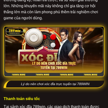
lớn. Những khuyến mãi này không chỉ gia tăng cơ hội
thắng lớn mà còn làm phong phú thêm trải nghiệm chơi
game của người dùng.
Lý do nên chơi xóc đĩa trực tuyến tại 789WIN
Thanh toán siêu tốc
Tại sảnh xóc đĩa 789win, các giao dịch thanh toán được