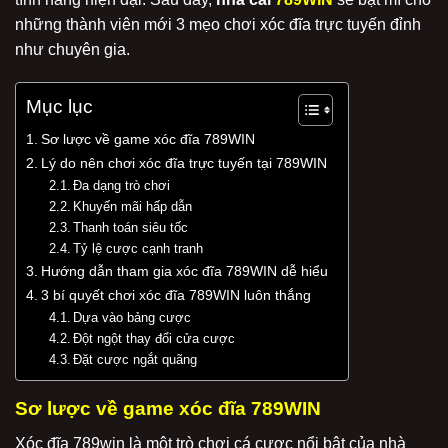
những thành viên mới 3 mẹo chơi xóc đĩa trực tuyến đỉnh
như chuyên gia.
Mục lục
Sơ lược về game xóc đĩa 789WIN
Lý do nên chơi xóc đĩa trực tuyến tại 789WIN
Đa dạng trò chơi
Khuyến mãi hấp dẫn
Thanh toán siêu tốc
Tỷ lệ cược cạnh tranh
Hướng dẫn tham gia xóc đĩa 789WIN dễ hiểu
3 bí quyết chơi xóc đĩa 789WIN luôn thắng
Dựa vào bảng cược
Đột ngột thay đổi cửa cược
Đặt cược ngắt quãng
Sơ lược về game xóc đĩa 789WIN
Xóc đĩa 789win là một trò chơi cá cược nổi bật của nhà