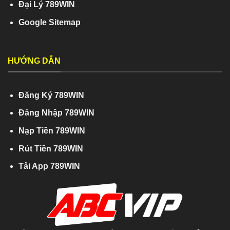
Đại Lý 789WIN
Google Sitemap
HƯỚNG DẪN
Đăng Ký 789WIN
Đăng Nhập 789WIN
Nạp Tiền 789WIN
Rút Tiền 789WIN
Tải App 789WIN