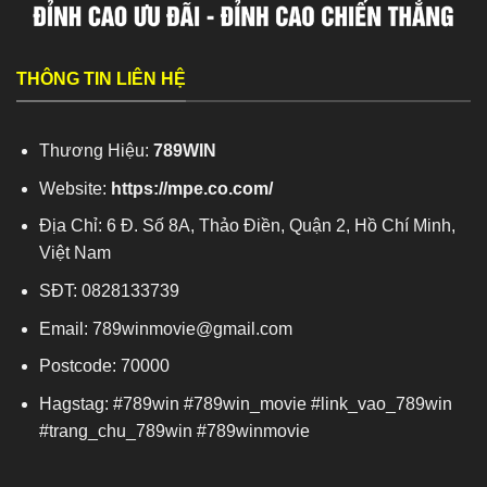
THÔNG TIN LIÊN HỆ
Thương Hiệu:
789WIN
Website:
https://mpe.co.com/
Địa Chỉ: 6 Đ. Số 8A, Thảo Điền, Quận 2, Hồ Chí Minh,
Việt Nam
SĐT: 0828133739
Email:
789winmovie@gmail.com
Postcode: 70000
Hagstag: #789win #789win_movie #link_vao_789win
#trang_chu_789win #789winmovie